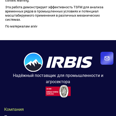
context learning.
Эта работа демонстрирует эффективность TSFM для анализа
временных рядов в промышленных условиях и потенциал
масштабируемого применения в различных механических
системах.
По материалам arxiv
Надёжный поставщик для промышленности и
агросектора
Компания