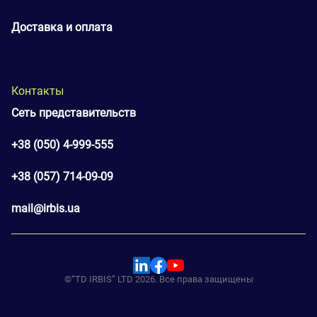
Доставка и оплата
Контакты
Сеть представительств
+38 (050) 4-999-555
+38 (057) 714-09-09
mail@irbis.ua
©“TD IRBIS” LTD 2026. Все права защищены