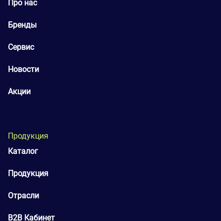
Про нас
Бренды
Сервис
Новости
Акции
Продукция
Каталог
Продукция
Отрасли
B2B Кабинет