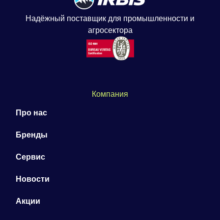
Надёжный поставщик для промышленности и
агросектора
Компания
Про нас
Бренды
Сервис
Новости
Акции