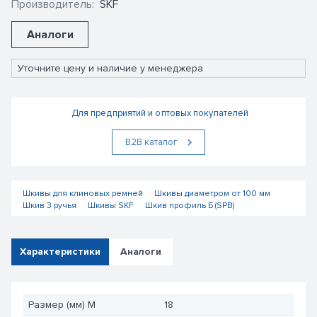
Производитель:
SKF
Аналоги
Уточните цену и наличие у менеджера
Для предприятий и оптовых покупателей
В2В каталог
Шкивы для клиновых ремней
Шкивы диаметром от 100 мм
Шкив 3 ручья
Шкивы SKF
Шкив профиль Б (SPB)
Характеристики
Аналоги
Размер (мм) M
18