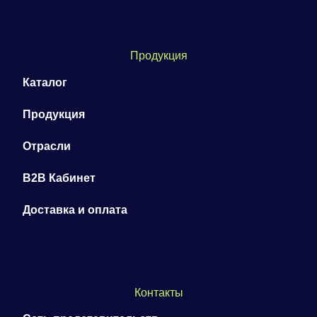
Продукция
Каталог
Продукция
Отрасли
B2B Кабинет
Доставка и оплата
Контакты