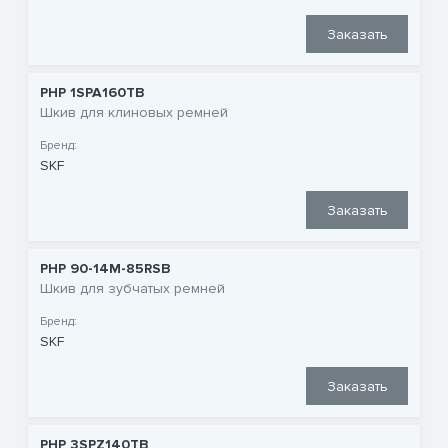
Заказать
PHP 1SPA160TB
Шкив для клиновых ремней
Бренд:
SKF
Заказать
PHP 90-14M-85RSB
Шкив для зубчатых ремней
Бренд:
SKF
Заказать
PHP 3SPZ140TB