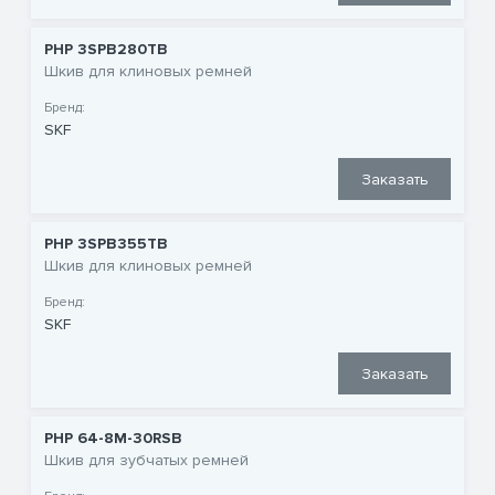
PHP 3SPB280TB
Шкив для клиновых ремней
Бренд:
SKF
Заказать
PHP 3SPB355TB
Шкив для клиновых ремней
Бренд:
SKF
Заказать
PHP 64-8M-30RSB
Шкив для зубчатых ремней