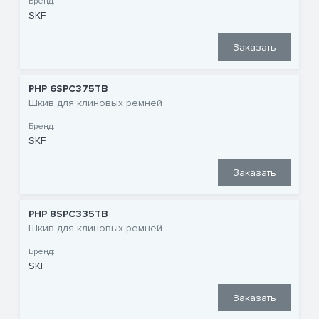
Бренд:
SKF
Заказать
PHP 6SPC375TB
Шкив для клиновых ремней
Бренд:
SKF
Заказать
PHP 8SPC335TB
Шкив для клиновых ремней
Бренд:
SKF
Заказать