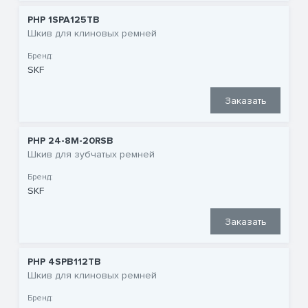
PHP 1SPA125TB
Шкив для клиновых ремней
Бренд:
SKF
Заказать
PHP 24-8M-20RSB
Шкив для зубчатых ремней
Бренд:
SKF
Заказать
PHP 4SPB112TB
Шкив для клиновых ремней
Бренд: