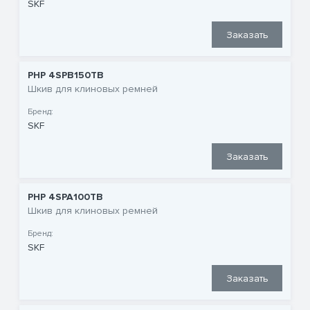
SKF
Заказать
PHP 4SPB150TB
Шкив для клиновых ремней
Бренд:
SKF
Заказать
PHP 4SPA100TB
Шкив для клиновых ремней
Бренд:
SKF
Заказать