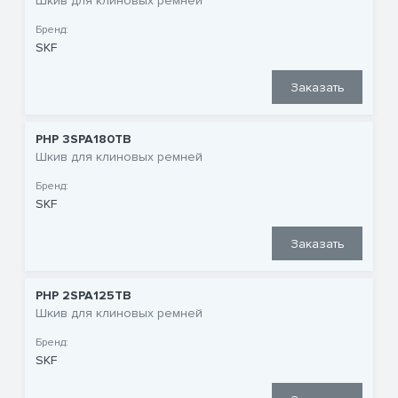
Шкив для клиновых ремней
Бренд:
SKF
Заказать
PHP 3SPA180TB
Шкив для клиновых ремней
Бренд:
SKF
Заказать
PHP 2SPA125TB
Шкив для клиновых ремней
Бренд:
SKF