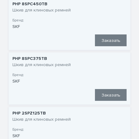
PHP 8SPC450TB
Шкив для клиновых ремней
Бренд:
SKF
Заказать
PHP 8SPC375TB
Шкив для клиновых ремней
Бренд:
SKF
Заказать
PHP 2SPZ125TB
Шкив для клиновых ремней
Бренд:
SKF