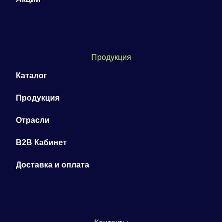
Продукция
Каталог
Продукция
Отрасли
B2B Кабинет
Доставка и оплата