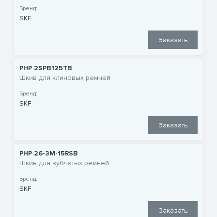
Бренд:
SKF
Заказать
PHP 2SPB125TB
Шкив для клиновых ремней
Бренд:
SKF
Заказать
PHP 26-3M-15RSB
Шкив для зубчатых ремней
Бренд:
SKF
Заказать