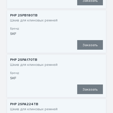
Заказать
PHP 2SPB180TB
Шкив для клиновых ремней
Бренд:
SKF
Заказать
PHP 2SPA170TB
Шкив для клиновых ремней
Бренд:
SKF
Заказать
PHP 2SPA224TB
Шкив для клиновых ремней