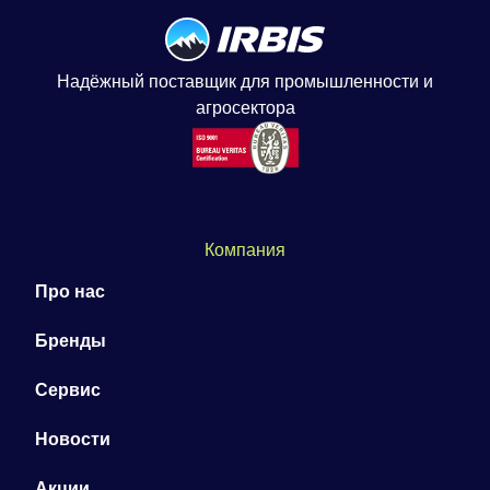
Надёжный поставщик для промышленности и
агросектора
Компания
Про нас
Бренды
Сервис
Новости
Акции