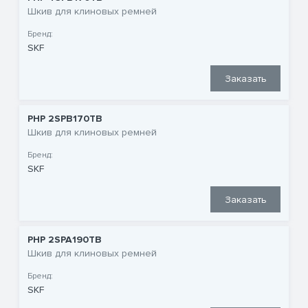
Шкив для клиновых ремней
Бренд:
SKF
Заказать
PHP 2SPB170TB
Шкив для клиновых ремней
Бренд:
SKF
Заказать
PHP 2SPA190TB
Шкив для клиновых ремней
Бренд:
SKF