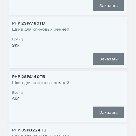
Заказать
PHP 2SPA180TB
Шкив для клиновых ремней
Бренд:
SKF
Заказать
PHP 2SPA140TB
Шкив для клиновых ремней
Бренд:
SKF
Заказать
PHP 3SPB224TB