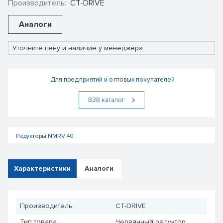
Производитель:
CT-DRIVE
Аналоги
Уточните цену и наличие у менеджера
Для предприятий и оптовых покупателей
В2В каталог
Редукторы NMRV 40
Характеристики
Аналоги
Производитель
CT-DRIVE
Тип товара
Червячный редуктор