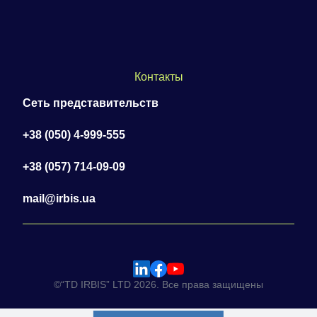
Контакты
Сеть представительств
+38 (050) 4-999-555
+38 (057) 714-09-09
mail@irbis.ua
©“TD IRBIS” LTD 2026. Все права защищены