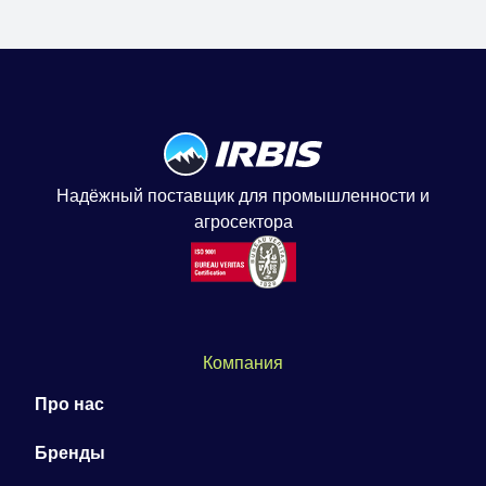
Надёжный поставщик для промышленности и
агросектора
Компания
Про нас
Бренды