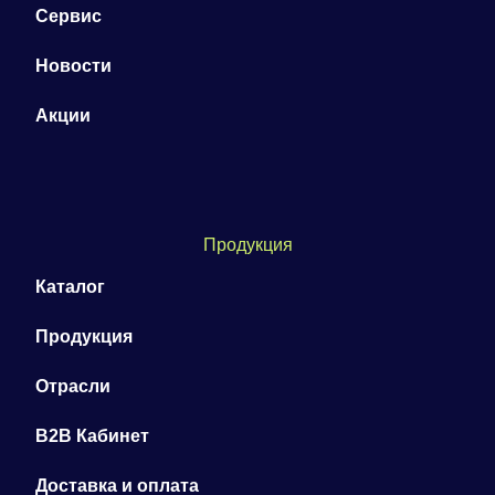
Сервис
Новости
Акции
Продукция
Каталог
Продукция
Отрасли
B2B Кабинет
Доставка и оплата