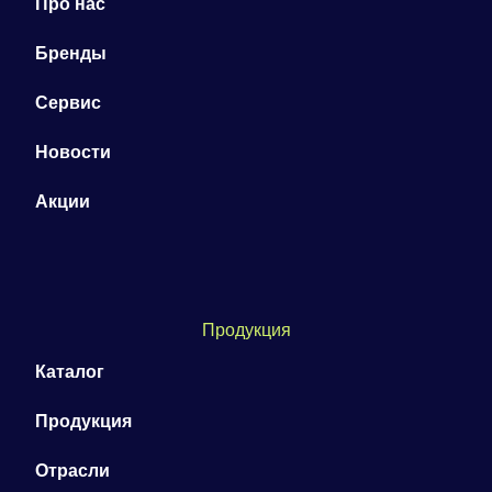
Про нас
Бренды
Сервис
Новости
Акции
Продукция
Каталог
Продукция
Отрасли