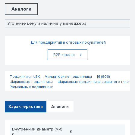
Аналоги
Уточните цену и наличие у менеджера
Для предприятий и оптовых покупателей
В2В каталог
Подшипники NSK
Миниатюрные подшипники
16 (606)
Шариковые подшипники
Шариковые подшипники закрытого типа
Радиальные подшипники
Характеристики
Аналоги
Внутренний диаметр (мм)
6
d