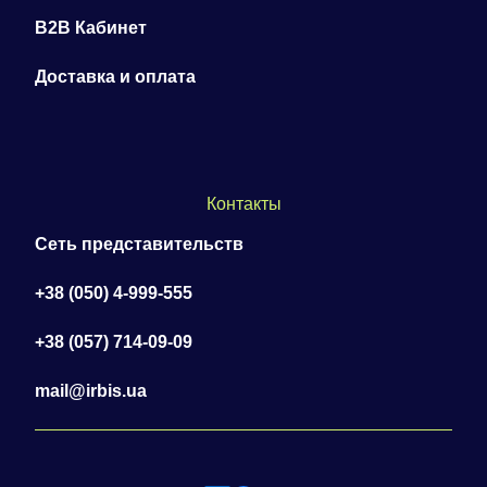
B2B Кабинет
Доставка и оплата
Контакты
Сеть представительств
+38 (050) 4-999-555
+38 (057) 714-09-09
mail@irbis.ua