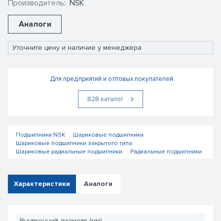
Производитель:
NSK
Аналоги
Уточните цену и наличие у менеджера
Для предприятий и оптовых покупателей
В2В каталог
Подшипники NSK
Шариковые подшипники
Шариковые подшипники закрытого типа
Шариковые радиальные подшипники
Радиальные подшипники
Характеристики
Аналоги
Внутренний диаметр (мм)