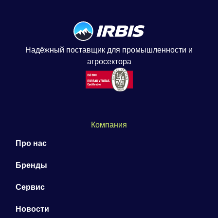
Надёжный поставщик для промышленности и
агросектора
Компания
Про нас
Бренды
Сервис
Новости