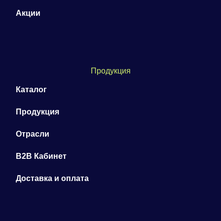
Акции
Продукция
Каталог
Продукция
Отрасли
B2B Кабинет
Доставка и оплата