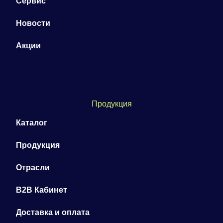
Сервис
Новости
Акции
Продукция
Каталог
Продукция
Отрасли
B2B Кабинет
Доставка и оплата