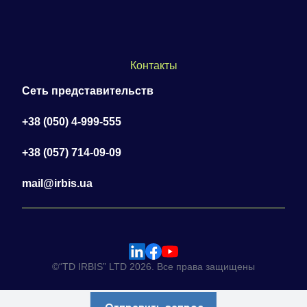
Контакты
Сеть представительств
+38 (050) 4-999-555
+38 (057) 714-09-09
mail@irbis.ua
©“TD IRBIS” LTD 2026. Все права защищены