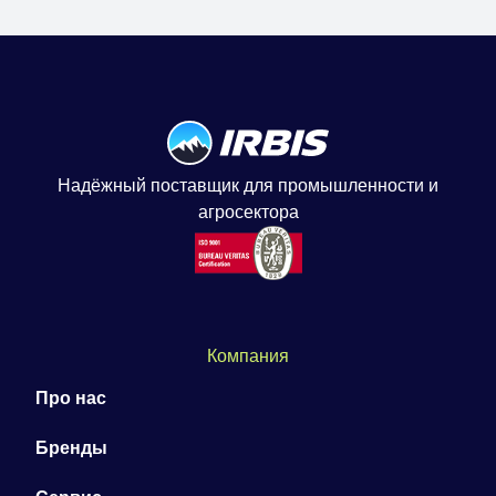
Надёжный поставщик для промышленности и
агросектора
Компания
Про нас
Бренды