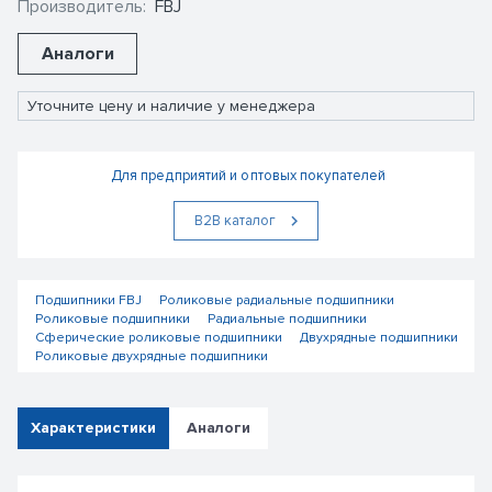
Производитель:
FBJ
Аналоги
Уточните цену и наличие у менеджера
Для предприятий и оптовых покупателей
В2В каталог
Подшипники FBJ
Роликовые радиальные подшипники
Роликовые подшипники
Радиальные подшипники
Сферические роликовые подшипники
Двухрядные подшипники
Роликовые двухрядные подшипники
Характеристики
Аналоги