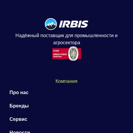
Надёжный поставщик для промышленности и
агросектора
Компания
Про нас
Бренды
Сервис
Новости