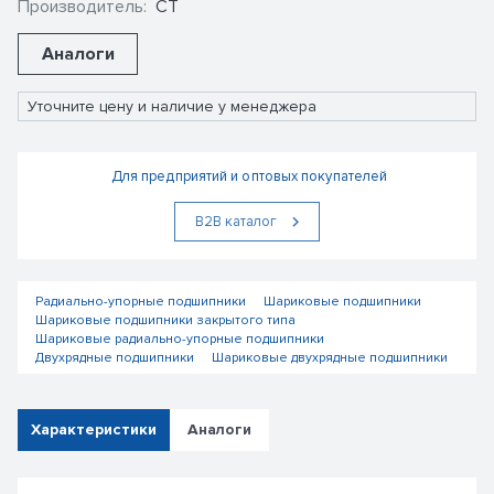
Производитель:
CT
Аналоги
Уточните цену и наличие у менеджера
Для предприятий и оптовых покупателей
В2В каталог
Радиально-упорные подшипники
Шариковые подшипники
Шариковые подшипники закрытого типа
Шариковые радиально-упорные подшипники
Двухрядные подшипники
Шариковые двухрядные подшипники
Характеристики
Аналоги