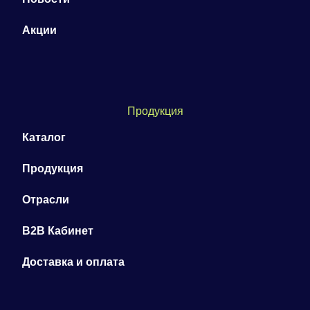
Акции
Продукция
Каталог
Продукция
Отрасли
B2B Кабинет
Доставка и оплата