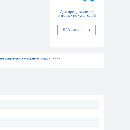
Для предприятий и
оптовых покупателей
В2В каталог
ые радиально-упорные подшипники