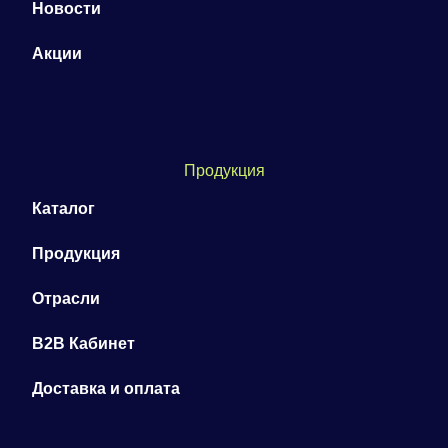
Новости
Акции
Продукция
Каталог
Продукция
Отрасли
B2B Кабинет
Доставка и оплата