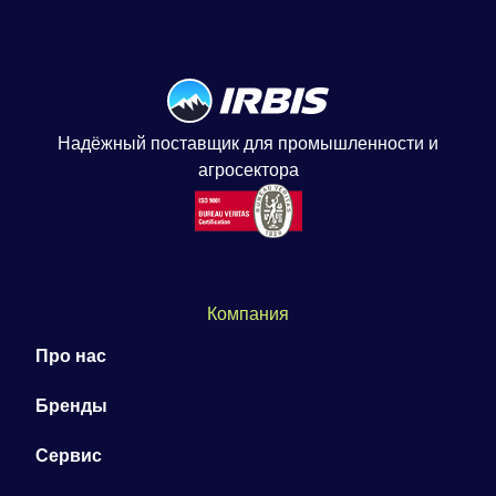
Надёжный поставщик для промышленности и
агросектора
Компания
Про нас
Бренды
Сервис