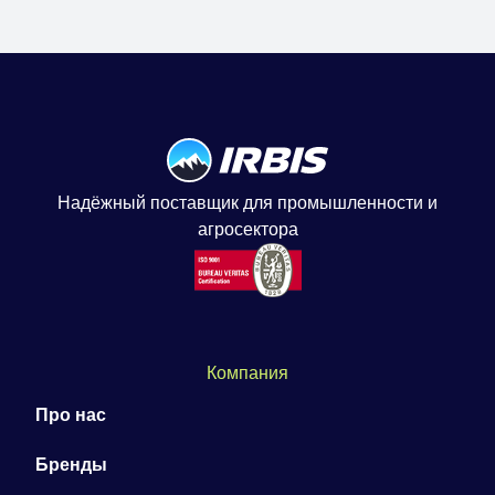
Надёжный поставщик для промышленности и
агросектора
Компания
Про нас
Бренды