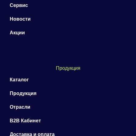
Сервис
Новости
Акции
Продукция
Каталог
Продукция
Отрасли
B2B Кабинет
Доставка и оплата