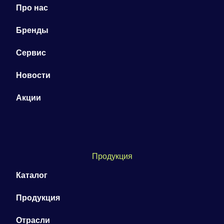
Про нас
Бренды
Сервис
Новости
Акции
Продукция
Каталог
Продукция
Отрасли