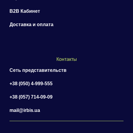
B2B Кабинет
Доставка и оплата
Контакты
Сеть представительств
+38 (050) 4-999-555
+38 (057) 714-09-09
mail@irbis.ua