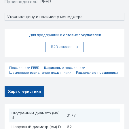
Производитель:
PEER
Уточните цену и наличие у менеджера
Для предприятий и оптовых покупателей
В2В каталог
Подшипники PEER
Шариковые подшипники
Шариковые радиальные подшипники
Радиальные подшипники
Характеристики
Внутренний диаметр (мм)
31,77
d
Наружный диаметр (мм) D
62