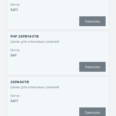
Бренд:
SATI
Заказать
PHP 2SPB140TB
Шкив для клиновых ремней
Бренд:
SKF
Заказать
2SPA90TB
Шкив для клиновых ремней
Бренд:
SATI
Заказать