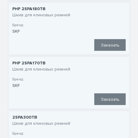
PHP 2SPA180TB
Шкив для клиновых ремней
Бренд:
SKF
Заказать
PHP 2SPA170TB
Шкив для клиновых ремней
Бренд:
SKF
Заказать
2SPA300TB
Шкив для клиновых ремней
Бренд: