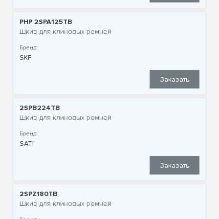
PHP 2SPA125TB
Шкив для клиновых ремней
Бренд:
SKF
Заказать
2SPB224TB
Шкив для клиновых ремней
Бренд:
SATI
Заказать
2SPZ180TB
Шкив для клиновых ремней