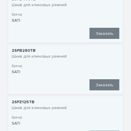
Шкив для клиновых ремней
Бренд:
SATI
Заказать
2SPB280TB
Шкив для клиновых ремней
Бренд:
SATI
Заказать
2SPZ125TB
Шкив для клиновых ремней
Бренд:
SATI