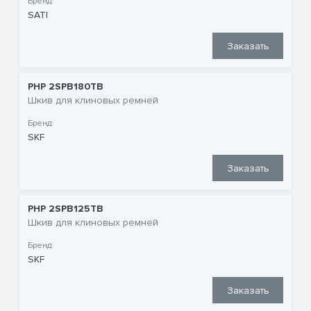
Бренд:
SATI
Заказать
PHP 2SPB180TB
Шкив для клиновых ремней
Бренд:
SKF
Заказать
PHP 2SPB125TB
Шкив для клиновых ремней
Бренд:
SKF
Заказать