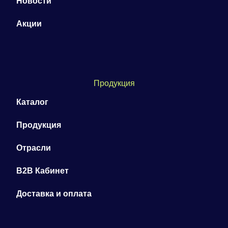
Новости
Акции
Продукция
Каталог
Продукция
Отрасли
B2B Кабинет
Доставка и оплата