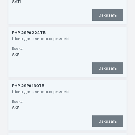
SATI
Заказать
PHP 2SPA224TB
Шкив для клиновых ремней
Бренд:
SKF
Заказать
PHP 2SPA190TB
Шкив для клиновых ремней
Бренд:
SKF
Заказать