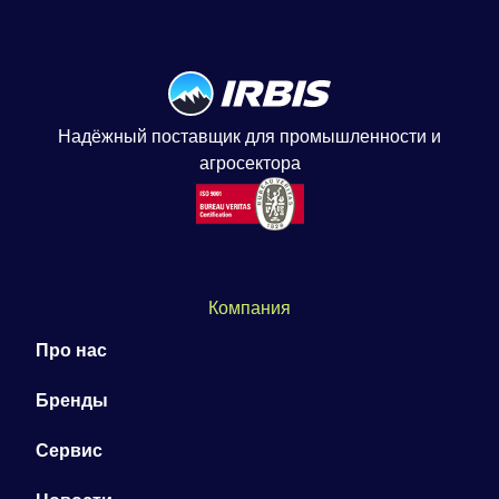
Надёжный поставщик для промышленности и
агросектора
Компания
Про нас
Бренды
Сервис