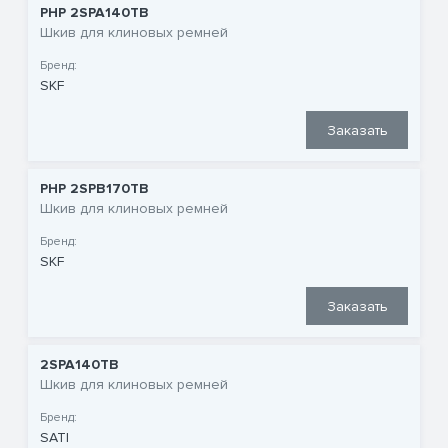
PHP 2SPA140TB
Шкив для клиновых ремней
Бренд:
SKF
Заказать
PHP 2SPB170TB
Шкив для клиновых ремней
Бренд:
SKF
Заказать
2SPA140TB
Шкив для клиновых ремней
Бренд:
SATI