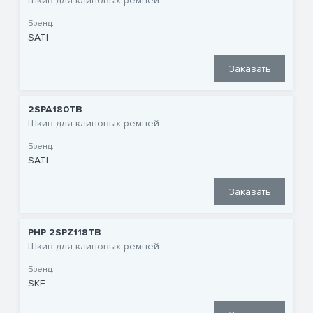
Шкив для клиновых ремней
Бренд:
SATI
Заказать
2SPA180TB
Шкив для клиновых ремней
Бренд:
SATI
Заказать
PHP 2SPZ118TB
Шкив для клиновых ремней
Бренд:
SKF