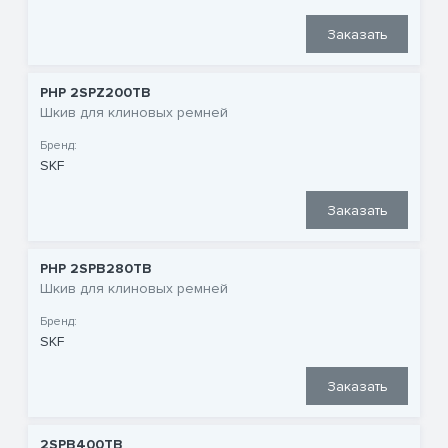
Заказать
PHP 2SPZ200TB
Шкив для клиновых ремней
Бренд:
SKF
Заказать
PHP 2SPB280TB
Шкив для клиновых ремней
Бренд:
SKF
Заказать
2SPB400TB