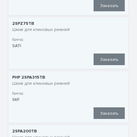
Заказать
2SPZ75TB
Шкив для клиновых ремней
Бренд:
SATI
Заказать
PHP 2SPA315TB
Шкив для клиновых ремней
Бренд:
SKF
Заказать
2SPA200TB