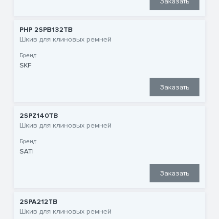
Заказать
PHP 2SPB132TB
Шкив для клиновых ремней
Бренд:
SKF
Заказать
2SPZ140TB
Шкив для клиновых ремней
Бренд:
SATI
Заказать
2SPA212TB
Шкив для клиновых ремней