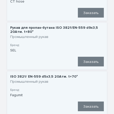
CT hose
Заказать
Рукав для пропан-бутана ISO 3821/EN-559 d9x3,5
20Атм. t+80°
Промышленный рукав
Бренд:
SEL
Заказать
ISO 3821/ EN-559 d5x3,5 20Атм. t+70°
Промышленный рукав
Бренд:
Fagumit
Заказать