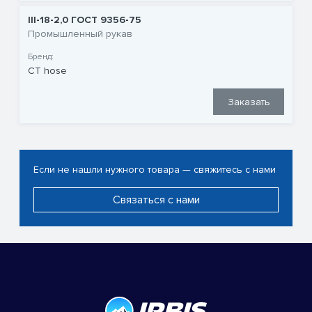
III-18-2,0 ГОСТ 9356-75
Промышленный рукав
Бренд:
CT hose
Заказать
Если не нашли нужного товара — свяжитесь с нами
Связаться с нами