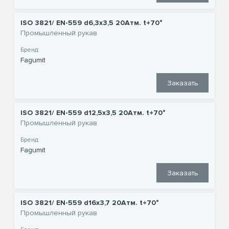
ISO 3821/ EN-559 d6,3x3,5 20Атм. t+70°
Промышленный рукав
Бренд:
Fagumit
Заказать
ISO 3821/ EN-559 d12,5x3,5 20Атм. t+70°
Промышленный рукав
Бренд:
Fagumit
Заказать
ISO 3821/ EN-559 d16x3,7 20Атм. t+70°
Промышленный рукав