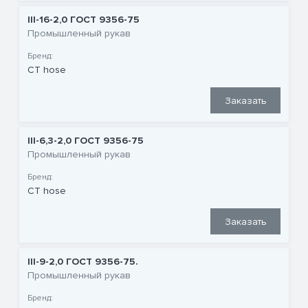
III-16-2,0 ГОСТ 9356-75
Промышленный рукав
Бренд:
CT hose
Заказать
III-6,3-2,0 ГОСТ 9356-75
Промышленный рукав
Бренд:
CT hose
Заказать
III-9-2,0 ГОСТ 9356-75.
Промышленный рукав
Бренд: