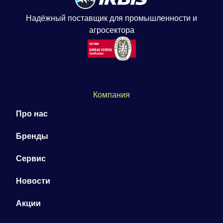
Надёжный поставщик для промышленности и
агросектора
Компания
Про нас
Бренды
Сервис
Новости
Акции