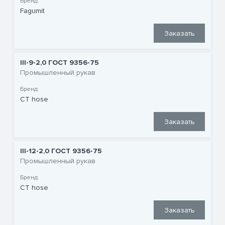
Бренд:
Fagumit
Заказать
III-9-2,0 ГОСТ 9356-75
Промышленный рукав
Бренд:
CT hose
Заказать
III-12-2,0 ГОСТ 9356-75
Промышленный рукав
Бренд:
CT hose
Заказать