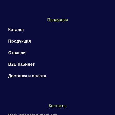
Продукция
Каталог
Продукция
Отрасли
B2B Кабинет
Доставка и оплата
Контакты