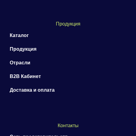
Продукция
Каталог
Продукция
Отрасли
B2B Кабинет
Доставка и оплата
Контакты