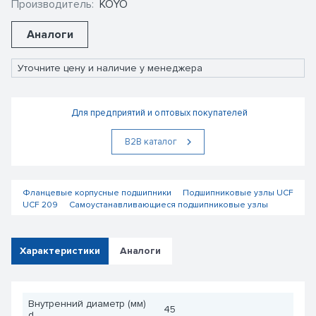
Производитель:
KOYO
Аналоги
Уточните цену и наличие у менеджера
Для предприятий и оптовых покупателей
В2В каталог
Фланцевые корпусные подшипники
Подшипниковые узлы UCF
UCF 209
Самоустанавливающиеся подшипниковые узлы
Характеристики
Аналоги
Внутренний диаметр (мм)
45
d