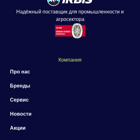
Надёжный поставщик для промышленности и
агросектора
Компания
Про нас
Бренды
Сервис
Новости
Акции