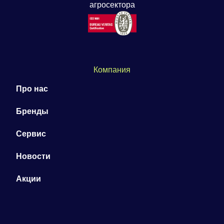
агросектора
Компания
Про нас
Бренды
Сервис
Новости
Акции