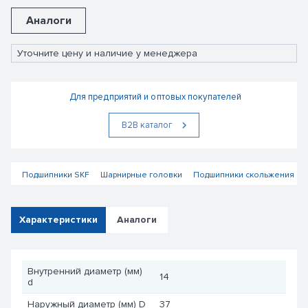
Аналоги
Уточните цену и наличие у менеджера
Для предприятий и оптовых покупателей
В2В каталог
Подшипники SKF
Шарнирные головки
Подшипники скольжения
Характеристики
Аналоги
Внутренний диаметр (мм)
14
d
Наружный диаметр (мм) D
37