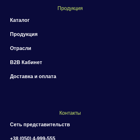
Продукция
Каталог
Продукция
Отрасли
B2B Кабинет
Доставка и оплата
Контакты
Сеть представительств
+38 (050) 4-999-555