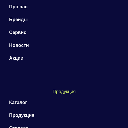
Про нас
Бренды
Сервис
Новости
Акции
Продукция
Каталог
Продукция