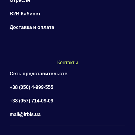
Отрасли
B2B Кабинет
Доставка и оплата
Контакты
Сеть представительств
+38 (050) 4-999-555
+38 (057) 714-09-09
mail@irbis.ua