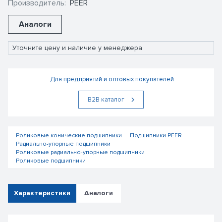
Производитель:
PEER
Аналоги
Уточните цену и наличие у менеджера
Для предприятий и оптовых покупателей
В2В каталог
Роликовые конические подшипники
Подшипники PEER
Радиально-упорные подшипники
Роликовые радиально-упорные подшипники
Роликовые подшипники
Характеристики
Аналоги