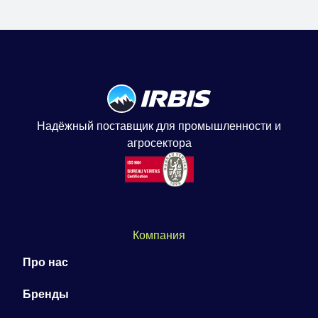
Надёжный поставщик для промышленности и
агросектора
Компания
Про нас
Бренды