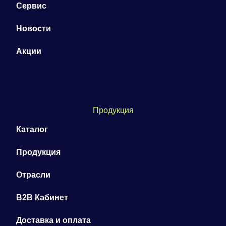
Сервис
Новости
Акции
Продукция
Каталог
Продукция
Отрасли
B2B Кабинет
Доставка и оплата