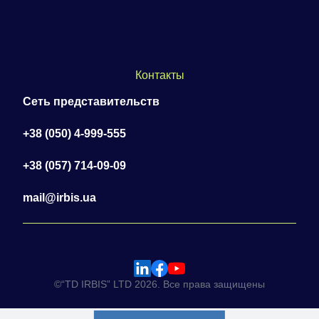
Контакты
Сеть представительств
+38 (050) 4-999-555
+38 (057) 714-09-09
mail@irbis.ua
©“TD IRBIS” LTD 2026. Все права защищены