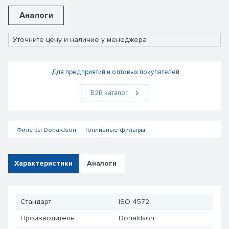
Аналоги
Уточните цену и наличие у менеджера
Для предприятий и оптовых покупателей
В2В каталог
Фильтры Donaldson
Топливные фильтры
Характеристики
Аналоги
Стандарт
ISO 4572
Производитель
Donaldson