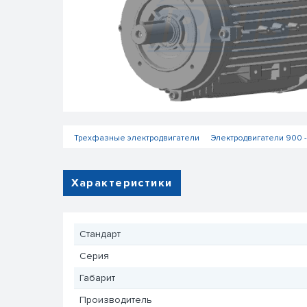
Трехфазные электродвигатели
Электродвигатели 900 -
Характеристики
Стандарт
Серия
Габарит
Производитель