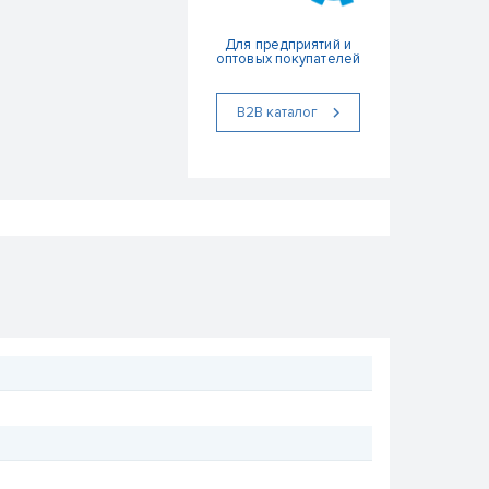
Для предприятий и
оптовых покупателей
В2В каталог