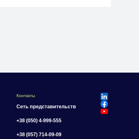
Контакты
Сеть представительств
+38 (050) 4-999-555
+38 (057) 714-09-09