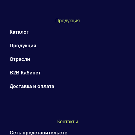
Продукция
Каталог
Продукция
Отрасли
B2B Кабинет
Доставка и оплата
Контакты
Сеть представительств