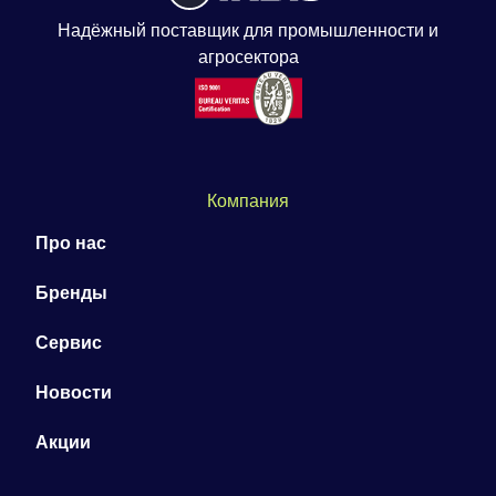
Надёжный поставщик для промышленности и
агросектора
Компания
Про нас
Бренды
Сервис
Новости
Акции