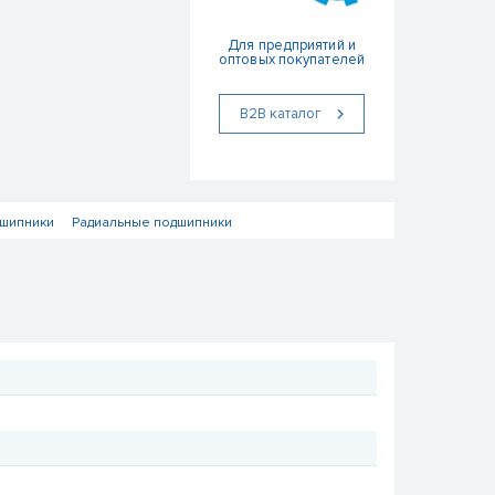
Для предприятий и
оптовых покупателей
В2В каталог
шипники
Радиальные подшипники