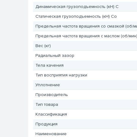
Динамическая грузоподъемность (кН) C
Статическая грузоподъемность (кН) Co
Предельная частота вращения со смазкой (об/м
Предельная частота вращения с маслом (об/мин
Вес (кг)
Радиальный зазор
Тела качения
Тип восприятия нагрузки
Уплотнение
Производитель
Тип товара
Классификация
Продукция
Наименование