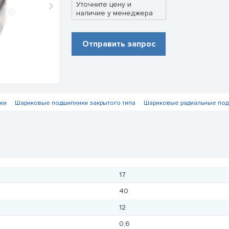
Уточните цену и
наличие у менеджера
Отправить запрос
ки
Шариковые подшипники закрытого типа
Шариковые радиальные под
17
40
12
0,6