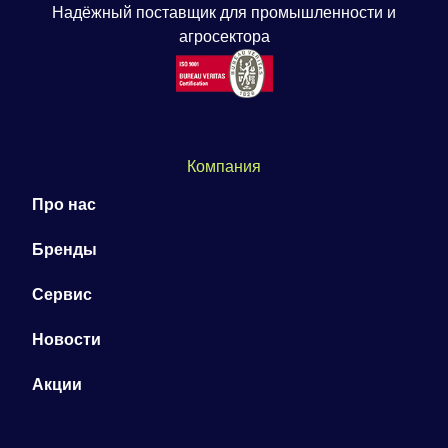
Надёжный поставщик для промышленности и
агросектора
Компания
Про нас
Бренды
Сервис
Новости
Акции