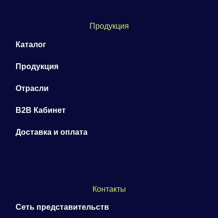
Продукция
Каталог
Продукция
Отрасли
B2B Кабинет
Доставка и оплата
Контакты
Сеть представительств