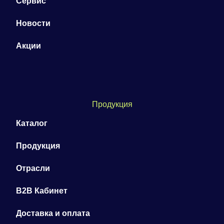
Сервис
Новости
Акции
Продукция
Каталог
Продукция
Отрасли
B2B Кабинет
Доставка и оплата