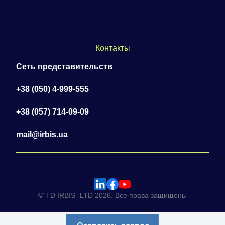
Контакты
Сеть представительств
+38 (050) 4-999-555
+38 (057) 714-09-09
mail@irbis.ua
©“TD IRBIS” LTD 2026. Все права защищены