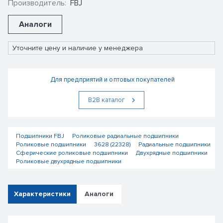
Производитель:
FBJ
Аналоги
Уточните цену и наличие у менеджера
Для предприятий и оптовых покупателей
В2В каталог
Подшипники FBJ
Роликовые радиальные подшипники
Роликовые подшипники
3628 (22328)
Радиальные подшипники
Сферические роликовые подшипники
Двухрядные подшипники
Роликовые двухрядные подшипники
Характеристики
Аналоги