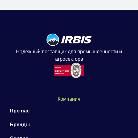
Надёжный поставщик для промышленности и
агросектора
Компания
Про нас
Бренды