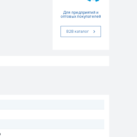
Для предприятий и
оптовых покупателей
В2В каталог
а