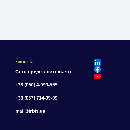
Контакты
Сеть представительств
+38 (050) 4-999-555
+38 (057) 714-09-09
mail@irbis.ua