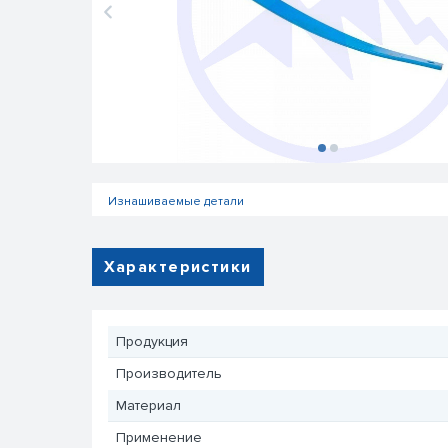
Изнашиваемые детали
Характеристики
Продукция
Производитель
Материал
Применение