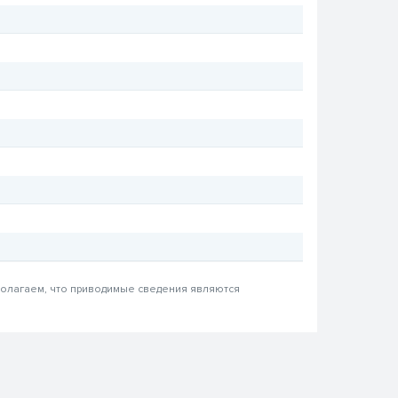
 полагаем, что приводимые сведения являются