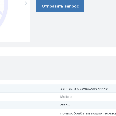
Отправить запрос
запчасти к сельхозтехнике
Molbro
сталь
почвообрабатывающая техник