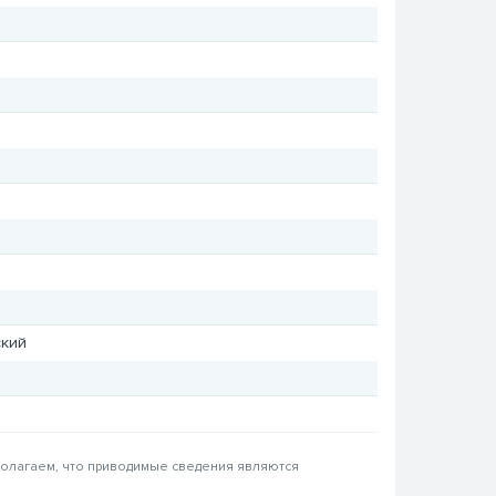
кий
 полагаем, что приводимые сведения являются