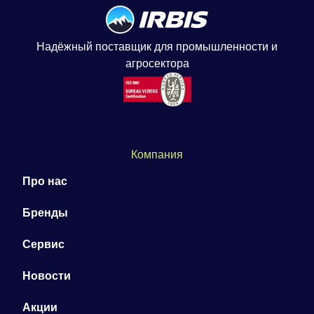
Надёжный поставщик для промышленности и
агросектора
Компания
Про нас
Бренды
Сервис
Новости
Акции