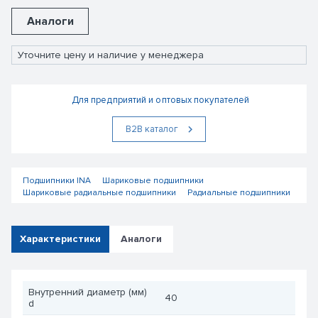
Аналоги
Уточните цену и наличие у менеджера
Для предприятий и оптовых покупателей
В2В каталог
Подшипники INA
Шариковые подшипники
Шариковые радиальные подшипники
Радиальные подшипники
Характеристики
Аналоги
Внутренний диаметр (мм)
40
d