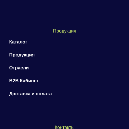
Продукция
Каталог
Продукция
Отрасли
B2B Кабинет
Доставка и оплата
Контакты