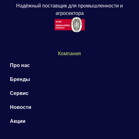
Надёжный поставщик для промышленности и
агросектора
Компания
Про нас
Бренды
Сервис
Новости
Акции