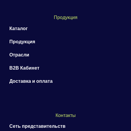
Продукция
Каталог
Продукция
Отрасли
B2B Кабинет
Доставка и оплата
Контакты
Сеть представительств