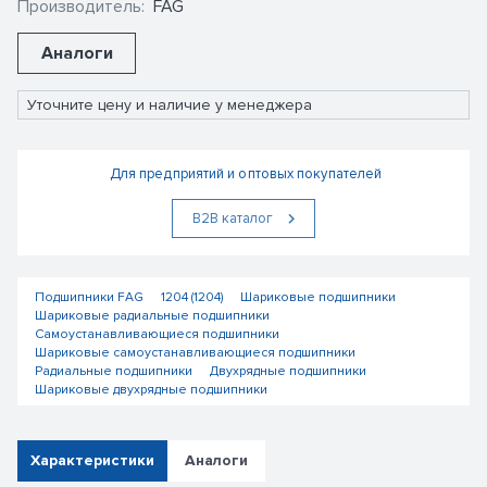
Производитель:
FAG
Аналоги
Уточните цену и наличие у менеджера
Для предприятий и оптовых покупателей
В2В каталог
Подшипники FAG
1204 (1204)
Шариковые подшипники
Шариковые радиальные подшипники
Самоустанавливающиеся подшипники
Шариковые самоустанавливающиеся подшипники
Радиальные подшипники
Двухрядные подшипники
Шариковые двухрядные подшипники
Характеристики
Аналоги