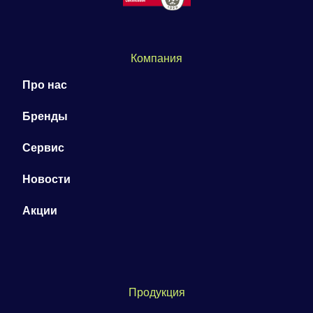
Компания
Про нас
Бренды
Сервис
Новости
Акции
Продукция