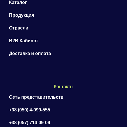
Каталог
Продукция
Отрасли
B2B Кабинет
Доставка и оплата
Контакты
Сеть представительств
+38 (050) 4-999-555
+38 (057) 714-09-09