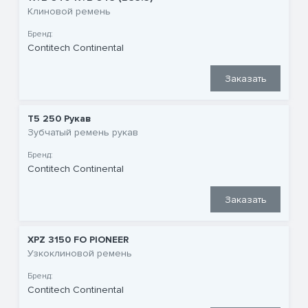
Клиновой ремень
Бренд:
Contitech Continental
Заказать
T5 250 Рукав
Зубчатый ремень рукав
Бренд:
Contitech Continental
Заказать
XPZ 3150 FO PIONEER
Узкоклиновой ремень
Бренд:
Contitech Continental