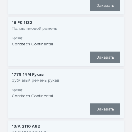
Заказать
16 PK 1132
Поликлиновой ремень
Бренд:
Contitech Continental
Заказать
1778 14M Рукав
Зубчатый ремень рукав
Бренд:
Contitech Continental
Заказать
13/A 2110 A82