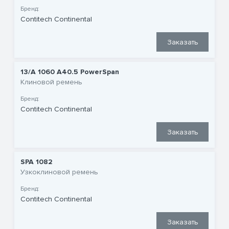
Бренд:
Contitech Continental
Заказать
13/A 1060 A40.5 PowerSpan
Клиновой ремень
Бренд:
Contitech Continental
Заказать
SPA 1082
Узкоклиновой ремень
Бренд:
Contitech Continental
Заказать