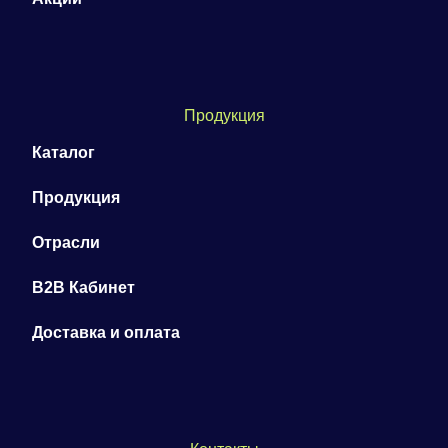
Продукция
Каталог
Продукция
Отрасли
B2B Кабинет
Доставка и оплата