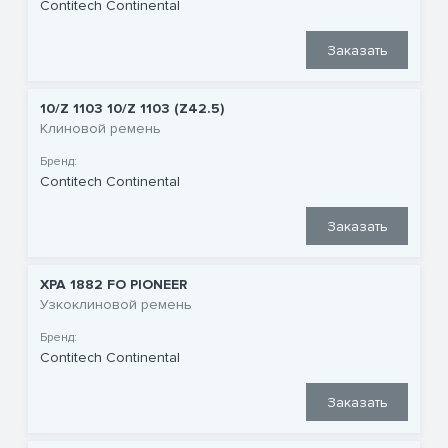
Contitech Continental
Заказать
10/Z 1103 10/Z 1103 (Z42.5)
Клиновой ремень
Бренд:
Contitech Continental
Заказать
XPA 1882 FO PIONEER
Узкоклиновой ремень
Бренд:
Contitech Continental
Заказать