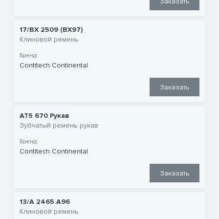
Заказать
17/BX 2509 (BX97)
Клиновой ремень
Бренд:
Contitech Continental
Заказать
AT5 670 Рукав
Зубчатый ремень рукав
Бренд:
Contitech Continental
Заказать
13/A 2465 A96
Клиновой ремень