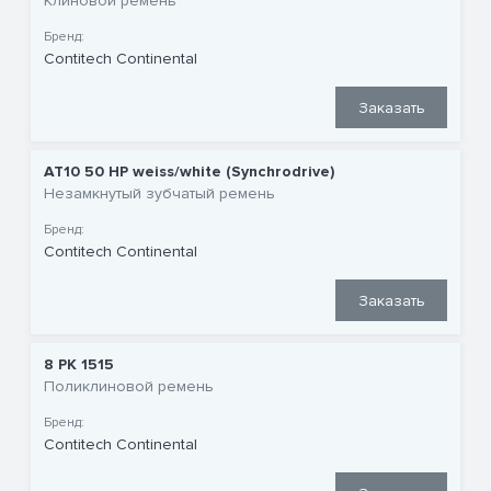
Клиновой ремень
Бренд:
Contitech Continental
Заказать
AT10 50 HP weiss/white (Synchrodrive)
Незамкнутый зубчатый ремень
Бренд:
Contitech Continental
Заказать
8 PK 1515
Поликлиновой ремень
Бренд:
Contitech Continental