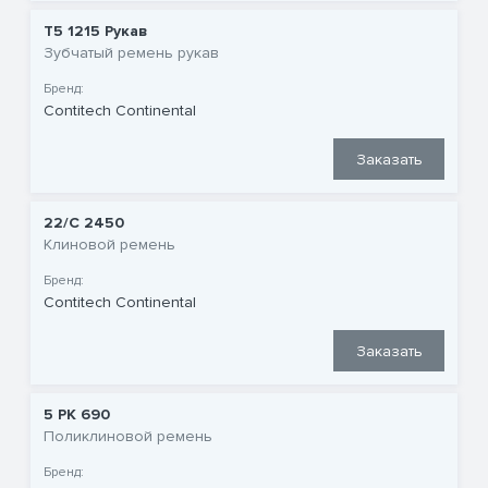
T5 1215 Рукав
Зубчатый ремень рукав
Бренд:
Contitech Continental
Заказать
22/C 2450
Клиновой ремень
Бренд:
Contitech Continental
Заказать
5 PK 690
Поликлиновой ремень
Бренд: