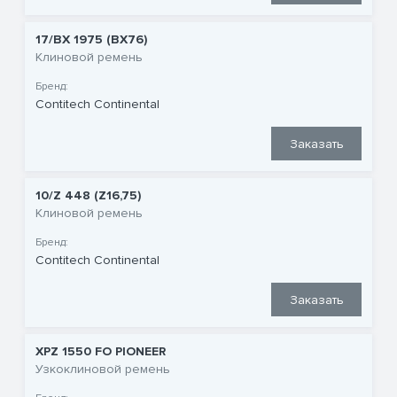
17/BX 1975 (BX76)
Клиновой ремень
Бренд:
Contitech Continental
Заказать
10/Z 448 (Z16,75)
Клиновой ремень
Бренд:
Contitech Continental
Заказать
XPZ 1550 FO PIONEER
Узкоклиновой ремень