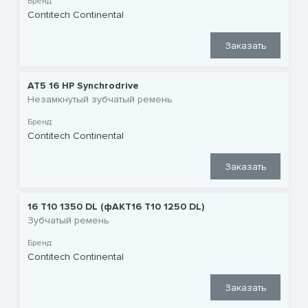
Бренд:
Contitech Continental
Заказать
AT5 16 HP Synchrodrive
Незамкнутый зубчатый ремень
Бренд:
Contitech Continental
Заказать
16 T10 1350 DL (фAKT16 T10 1250 DL)
Зубчатый ремень
Бренд:
Contitech Continental
Заказать