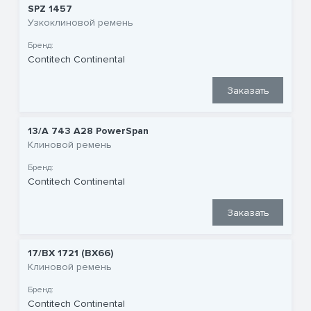
SPZ 1457
Узкоклиновой ремень
Бренд:
Contitech Continental
Заказать
13/A 743 A28 PowerSpan
Клиновой ремень
Бренд:
Contitech Continental
Заказать
17/BX 1721 (BX66)
Клиновой ремень
Бренд:
Contitech Continental