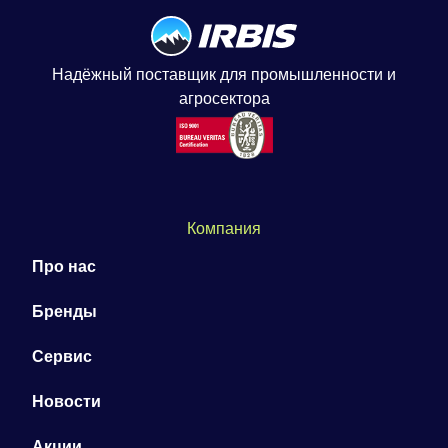
Надёжный поставщик для промышленности и
агросектора
Компания
Про нас
Бренды
Сервис
Новости
Акции