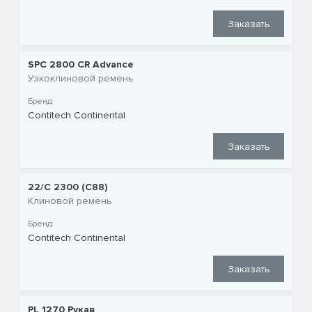
Заказать
SPC 2800 CR Advance
Узкоклиновой ремень
Бренд:
Contitech Continental
Заказать
22/C 2300 (C88)
Клиновой ремень
Бренд:
Contitech Continental
Заказать
PL 1270 Рукав