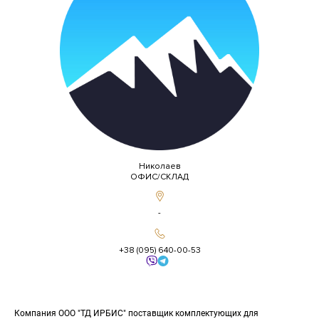
Николаев
ОФИС/СКЛАД
-
+38 (095) 640-00-53
Компания ООО "ТД ИРБИС" поставщик комплектующих для