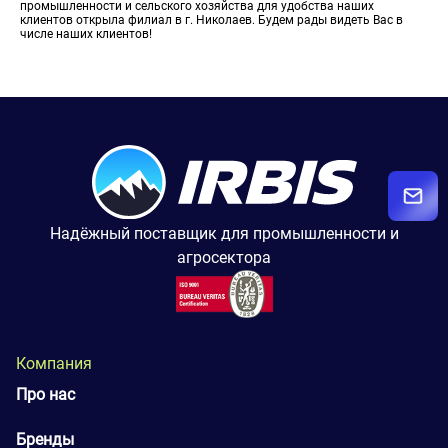
промышленности и сельского хозяйства для удобства наших
клиентов открыла филиал в г. Николаев. Будем рады видеть Вас в
числе наших клиентов!
Надёжный поставщик для промышленности и
агросектора
Компания
Про нас
Бренды