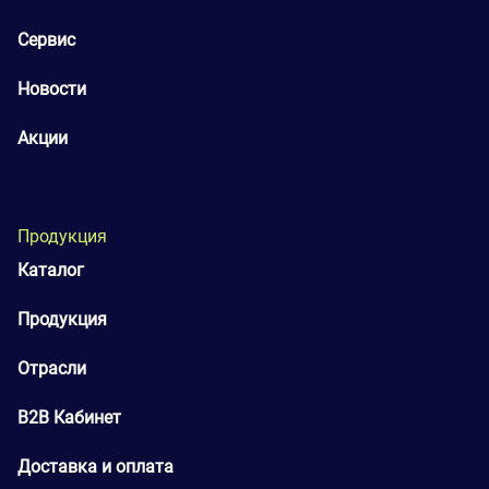
Сервис
Новости
Акции
Продукция
Каталог
Продукция
Отрасли
B2B Кабинет
Доставка и оплата