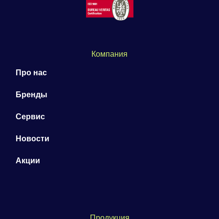
Компания
Про нас
Бренды
Сервис
Новости
Акции
Продукция