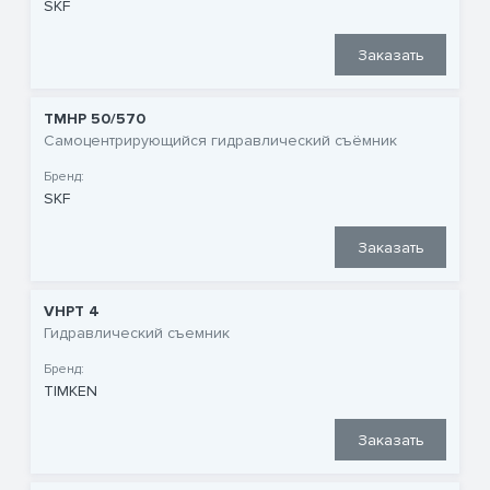
SKF
Заказать
TMHP 50/570
Самоцентрирующийся гидравлический съёмник
Бренд:
SKF
Заказать
VHPT 4
Гидравлический съемник
Бренд:
TIMKEN
Заказать