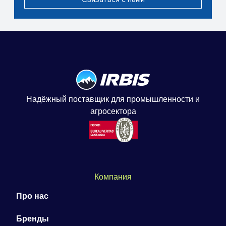
Надёжный поставщик для промышленности и
агросектора
Компания
Про нас
Бренды