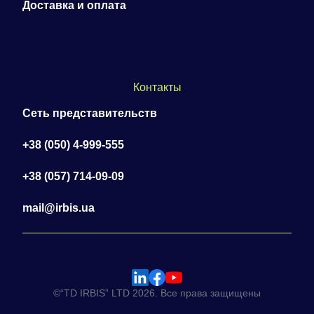
Доставка и оплата
Контакты
Сеть представительств
+38 (050) 4-999-555
+38 (057) 714-09-09
mail@irbis.ua
©“TD IRBIS” LTD 2026. Все права защищены