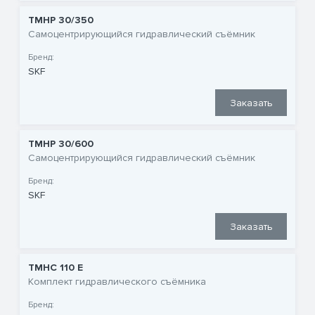
TMHP 30/350
Самоцентрирующийся гидравлический съёмник
Бренд:
SKF
Заказать
TMHP 30/600
Самоцентрирующийся гидравлический съёмник
Бренд:
SKF
Заказать
TMHC 110 E
Комплект гидравлического съёмника
Бренд: