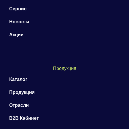
Сервис
Новости
Акции
Продукция
Каталог
Продукция
Отрасли
B2B Кабинет