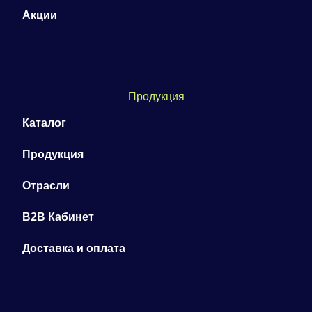
Акции
Продукция
Каталог
Продукция
Отрасли
B2B Кабинет
Доставка и оплата