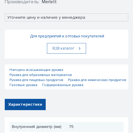
Производитель:
Merlett
Уточните цену и наличие у менеджера
Для предприятий и оптовых покупателей
В2В каталог
Напорно-всасывающие рукава
Рукава для абразивных материалов
Рукава для пищевых продуктов
Рукава для химических продуктов
Газовые рукава
Гофрированные рукава
Характеристики
Внутренний диаметр (мм)
75