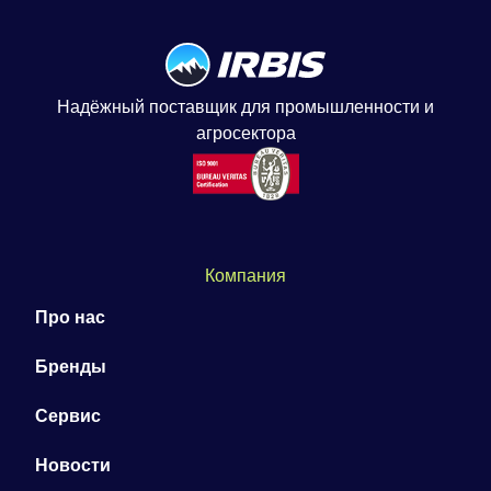
Надёжный поставщик для промышленности и
агросектора
Компания
Про нас
Бренды
Сервис
Новости