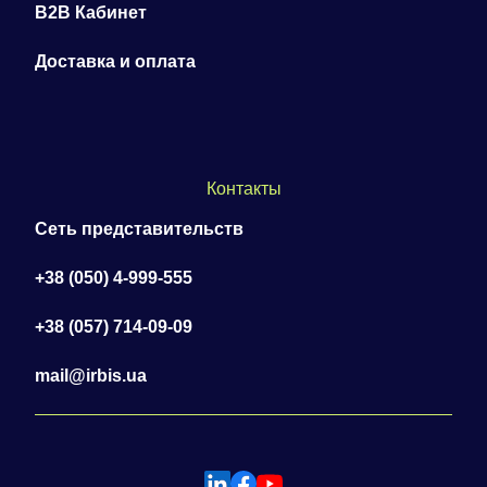
B2B Кабинет
Доставка и оплата
Контакты
Сеть представительств
+38 (050) 4-999-555
+38 (057) 714-09-09
mail@irbis.ua