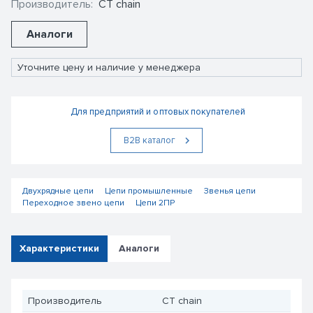
Производитель:
CT chain
Аналоги
Уточните цену и наличие у менеджера
Для предприятий и оптовых покупателей
В2В каталог
Двухрядные цепи
Цепи промышленные
Звенья цепи
Переходное звено цепи
Цепи 2ПР
Характеристики
Аналоги
Производитель
CT chain