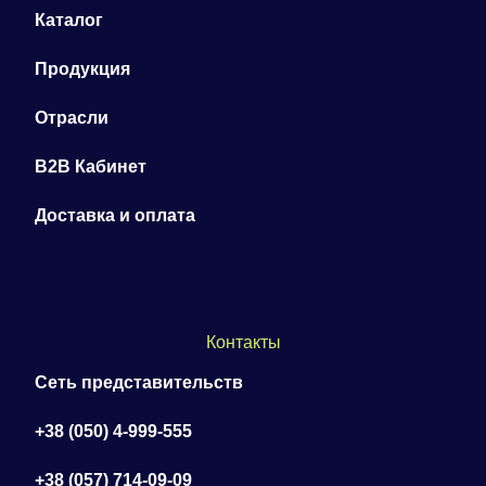
Каталог
Продукция
Отрасли
B2B Кабинет
Доставка и оплата
Контакты
Сеть представительств
+38 (050) 4-999-555
+38 (057) 714-09-09