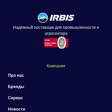
Надёжный поставщик для промышленности и
агросектора
Компания
Про нас
Бренды
Сервис
Новости