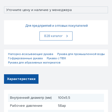
Уточните цену и наличие у менеджера
Для предприятий и оптовых покупателей
В2В каталог
Напорно-всасывающие рукава
Рукава для промышленной воды
Гофрированные рукава
Рукава с ПВХ
Рукава для абразивных материалов
Характеристики
Внутренний диаметр (мм)
100x5,5
Рабочее давление
5Бар