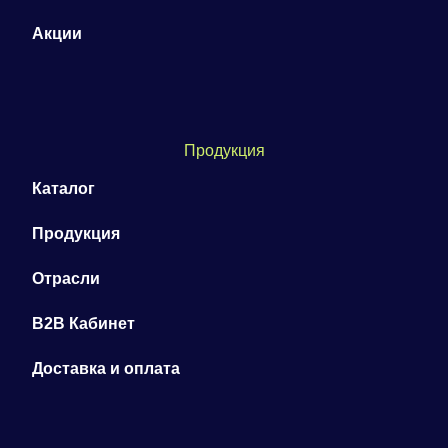
Акции
Продукция
Каталог
Продукция
Отрасли
B2B Кабинет
Доставка и оплата