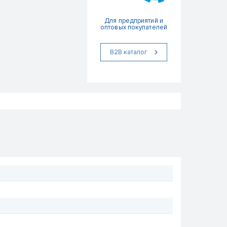
Для предприятий и
оптовых покупателей
В2В каталог