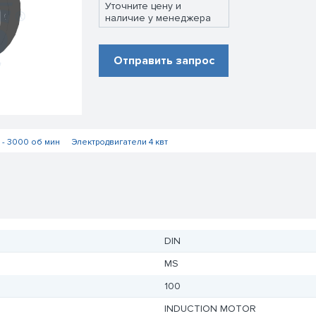
Уточните цену и
наличие у менеджера
Отправить запрос
 - 3000 об мин
Электродвигатели 4 квт
DIN
MS
100
INDUCTION MOTOR