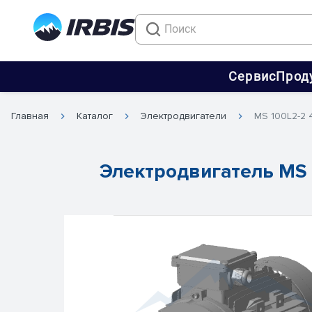
Сервис
Прод
Главная
Каталог
Электродвигатели
MS 100L2-2
Электродвигатель MS