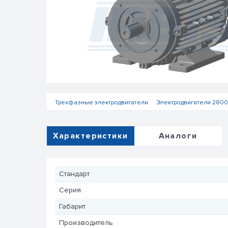
Трехфазные электродвигатели
Электродвигатели 2800
Характеристики
Аналоги
Стандарт
Серия
Габарит
Производитель