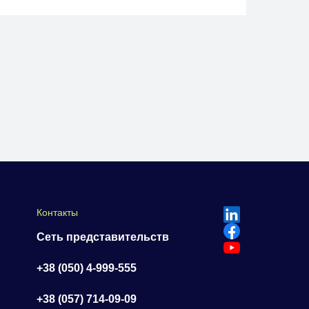
Контакты
Сеть представительств
+38 (050) 4-999-555
+38 (057) 714-09-09