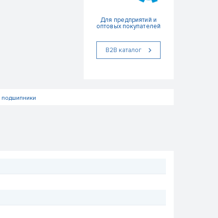
Для предприятий и
оптовых покупателей
В2В каталог
 подшипники