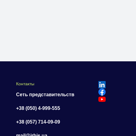
Контакты
Сеть представительств
+38 (050) 4-999-555
+38 (057) 714-09-09
mail@irbis.ua