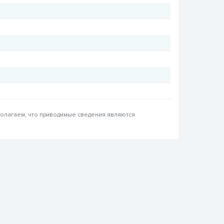
 полагаем, что приводимые сведения являются