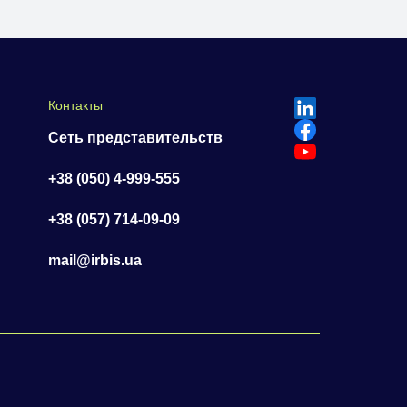
Контакты
Сеть представительств
+38 (050) 4-999-555
+38 (057) 714-09-09
mail@irbis.ua