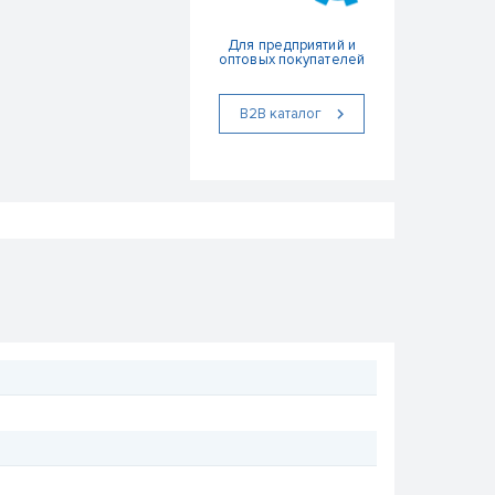
Для предприятий и
оптовых покупателей
В2В каталог