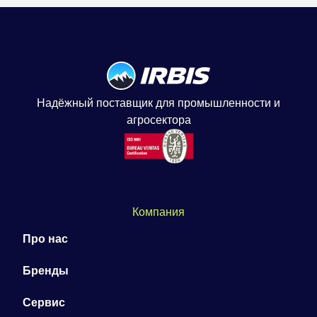
Надёжный поставщик для промышленности и
агросектора
Компания
Про нас
Бренды
Сервис