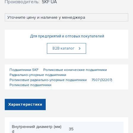
Производитель:
SKF UA
Уточните цену и наличие у менеджера
Для предприятий и оптовых покупателей
В2В каталог
Подшипники SKF
Роликовые конические подшипники
Радиально-упорные подшипники
Роликовые радиально-упорные подшипники
7507 (32207)
Роликовые подшипники
Характеристики
Внутренний диаметр (мм)
35
d