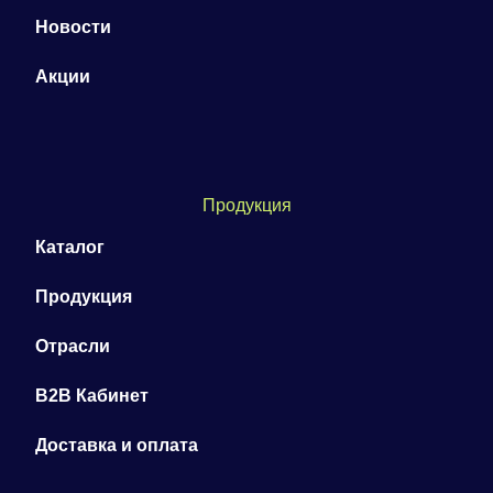
Новости
Акции
Продукция
Каталог
Продукция
Отрасли
B2B Кабинет
Доставка и оплата