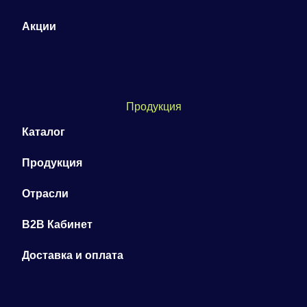
Акции
Продукция
Каталог
Продукция
Отрасли
B2B Кабинет
Доставка и оплата