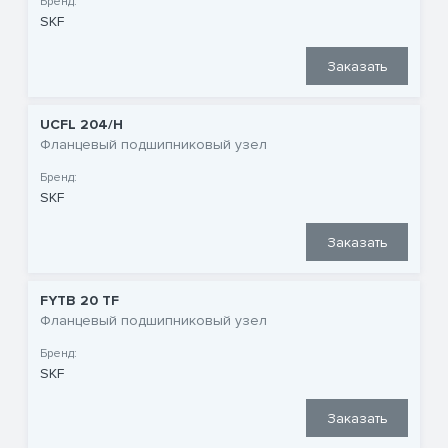
Бренд:
SKF
Заказать
UCFL 204/H
Фланцевый подшипниковый узел
Бренд:
SKF
Заказать
FYTB 20 TF
Фланцевый подшипниковый узел
Бренд:
SKF
Заказать