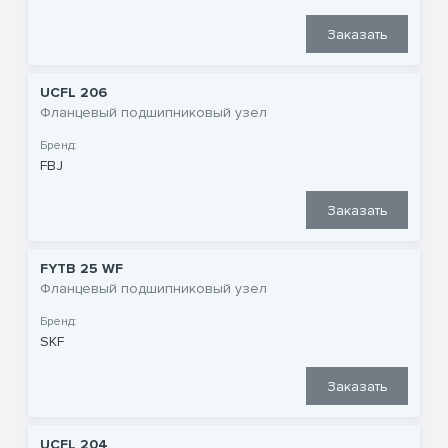
Заказать
UCFL 206
Фланцевый подшипниковый узел
Бренд:
FBJ
Заказать
FYTB 25 WF
Фланцевый подшипниковый узел
Бренд:
SKF
Заказать
UCFL 204