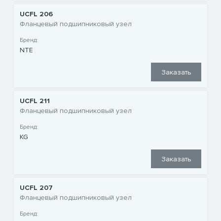
UCFL 206
Фланцевый подшипниковый узел
Бренд:
NTE
Заказать
UCFL 211
Фланцевый подшипниковый узел
Бренд:
KG
Заказать
UCFL 207
Фланцевый подшипниковый узел
Бренд: