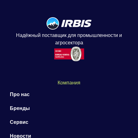
Надёжный поставщик для промышленности и
агросектора
Компания
Про нас
Бренды
Сервис
Новости