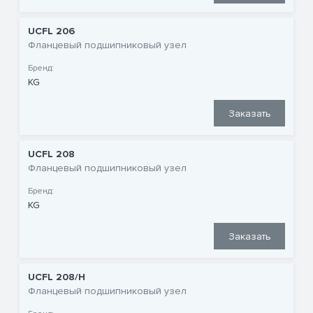
UCFL 206
Фланцевый подшипниковый узел
Бренд:
KG
Заказать
UCFL 208
Фланцевый подшипниковый узел
Бренд:
KG
Заказать
UCFL 208/H
Фланцевый подшипниковый узел