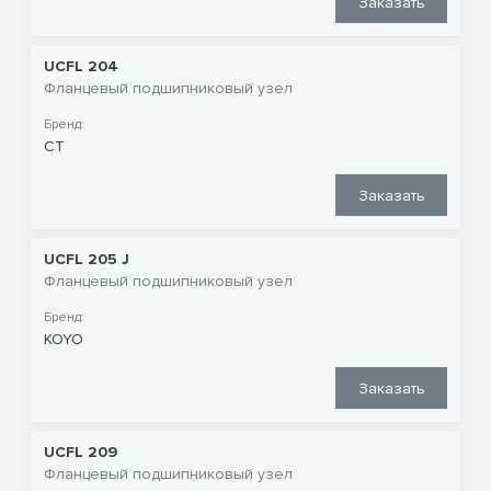
Заказать
UCFL 204
Фланцевый подшипниковый узел
Бренд:
CT
Заказать
UCFL 205 J
Фланцевый подшипниковый узел
Бренд:
KOYO
Заказать
UCFL 209
Фланцевый подшипниковый узел