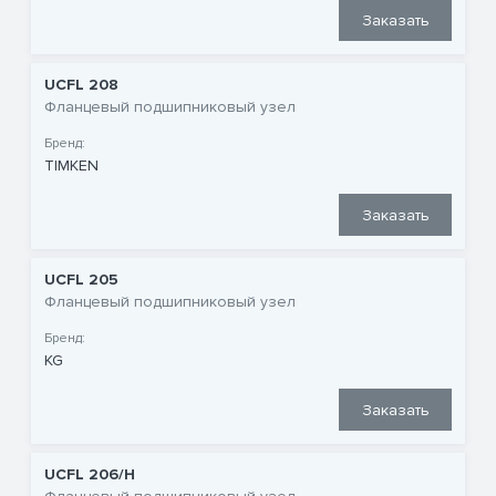
Заказать
UCFL 208
Фланцевый подшипниковый узел
Бренд:
TIMKEN
Заказать
UCFL 205
Фланцевый подшипниковый узел
Бренд:
KG
Заказать
UCFL 206/H