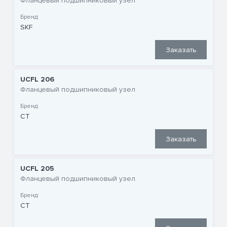
Фланцевый подшипниковый узел
Бренд:
SKF
Заказать
UCFL 206
Фланцевый подшипниковый узел
Бренд:
CT
Заказать
UCFL 205
Фланцевый подшипниковый узел
Бренд:
CT