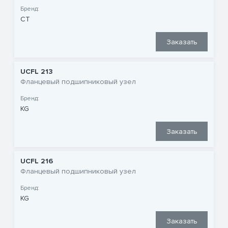
Бренд:
CT
Заказать
UCFL 213
Фланцевый подшипниковый узел
Бренд:
KG
Заказать
UCFL 216
Фланцевый подшипниковый узел
Бренд:
KG
Заказать