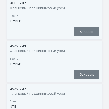
UCFL 207
Фланцевый подшипниковый узел
Бренд:
TIMKEN
Заказать
UCFL 204
Фланцевый подшипниковый узел
Бренд:
TIMKEN
Заказать
UCFL 207
Фланцевый подшипниковый узел
Бренд:
NTE