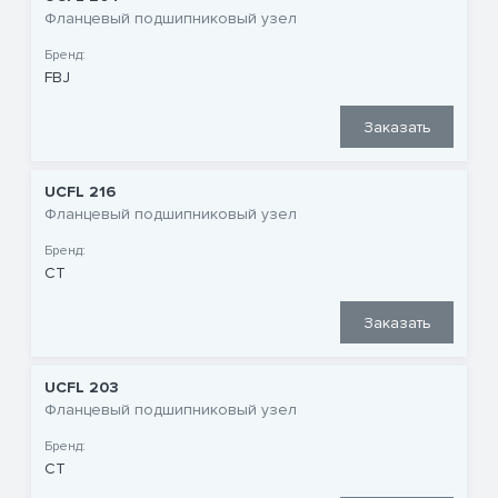
Фланцевый подшипниковый узел
Бренд:
FBJ
Заказать
UCFL 216
Фланцевый подшипниковый узел
Бренд:
CT
Заказать
UCFL 203
Фланцевый подшипниковый узел
Бренд:
CT