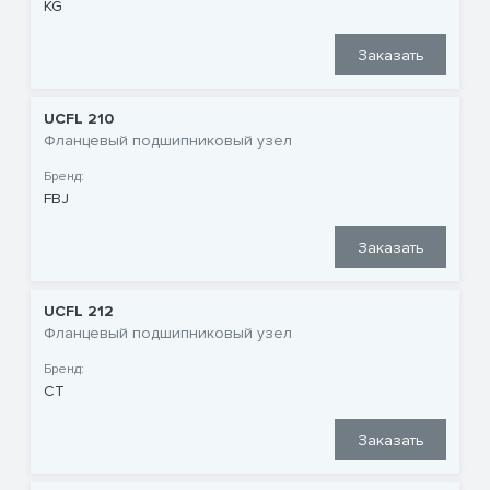
KG
Заказать
UCFL 210
Фланцевый подшипниковый узел
Бренд:
FBJ
Заказать
UCFL 212
Фланцевый подшипниковый узел
Бренд:
CT
Заказать