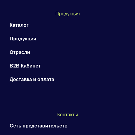
Продукция
Каталог
Продукция
Отрасли
B2B Кабинет
Доставка и оплата
Контакты
Сеть представительств