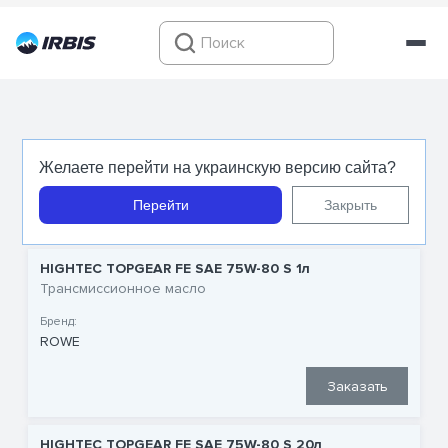
75W80
Желаете перейти на украинскую версию сайта?
Перейти
Закрыть
HIGHTEC TOPGEAR FE SAE 75W-80 S 1л
Трансмиссионное масло
Бренд:
ROWE
Заказать
HIGHTEC TOPGEAR FE SAE 75W-80 S 20л