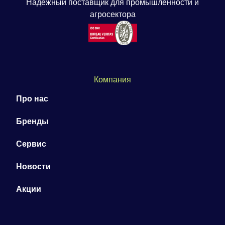
Надёжный поставщик для промышленности и
агросектора
Компания
Про нас
Бренды
Сервис
Новости
Акции