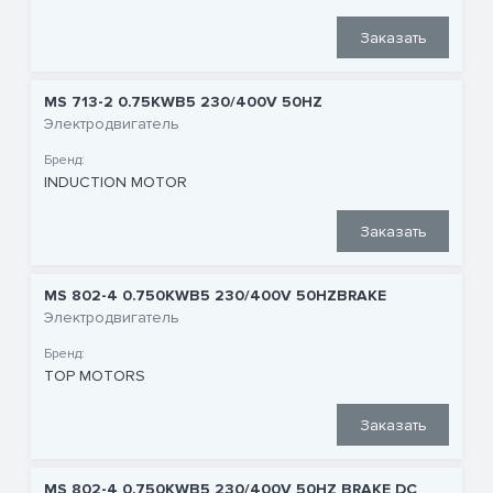
Заказать
MS 713-2 0.75KWB5 230/400V 50HZ
Электродвигатель
Бренд:
INDUCTION MOTOR
Заказать
MS 802-4 0.750KWB5 230/400V 50HZBRAKE
Электродвигатель
Бренд:
TOP MOTORS
Заказать
MS 802-4 0.750KWB5 230/400V 50HZ BRAKE DC