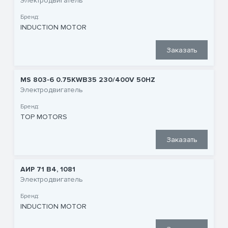
Электродвигатель
Бренд:
INDUCTION MOTOR
Заказать
MS 803-6 0.75KWB35 230/400V 50HZ
Электродвигатель
Бренд:
TOP MOTORS
Заказать
АИР 71 В4, 1081
Электродвигатель
Бренд:
INDUCTION MOTOR