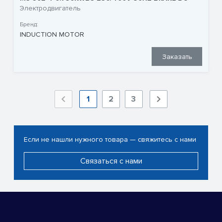
Электродвигатель
Бренд:
INDUCTION MOTOR
Заказать
1
2
3
Если не нашли нужного товара — свяжитесь с нами
Связаться с нами