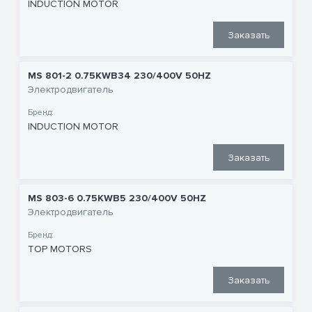
INDUCTION MOTOR
Заказать
MS 801-2 0.75KWB34 230/400V 50HZ
Электродвигатель
Бренд:
INDUCTION MOTOR
Заказать
MS 803-6 0.75KWB5 230/400V 50HZ
Электродвигатель
Бренд:
TOP MOTORS
Заказать