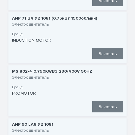
Заказать
АИР 71 B4 У2 1081 (0.75кВт 1500об/мин)
Электродвигатель
Бренд:
INDUCTION MOTOR
Заказать
MS 802-4 0.750KWB3 230/400V 50HZ
Электродвигатель
Бренд:
PROMOTOR
Заказать
АИР 90 LА8 У2 1081
Электродвигатель