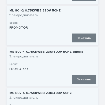
ML 801-2 0.75KWB5 230V 50HZ
Электродвигатель
Бренд:
PROMOTOR
Заказать
MS 802-4 0.750KWB5 230/400V 50HZ BRAKE
Электродвигатель
Бренд:
PROMOTOR
Заказать
MS 802-4 0.750KWB3 230/400V 50HZ
Электродвигатель