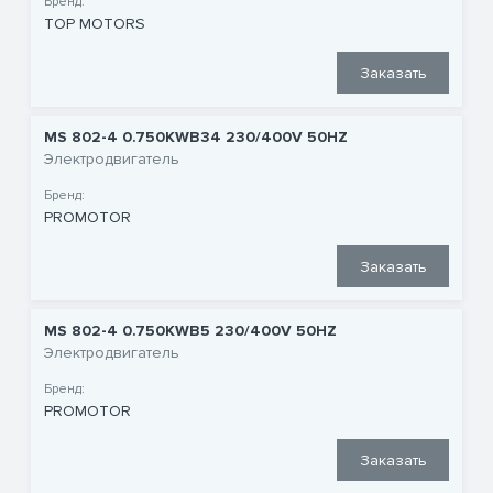
Бренд:
TOP MOTORS
Заказать
MS 802-4 0.750KWB34 230/400V 50HZ
Электродвигатель
Бренд:
PROMOTOR
Заказать
MS 802-4 0.750KWB5 230/400V 50HZ
Электродвигатель
Бренд:
PROMOTOR
Заказать