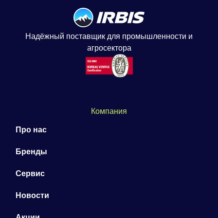
Надёжный поставщик для промышленности и
агросектора
Компания
Про нас
Бренды
Сервис
Новости
Акции