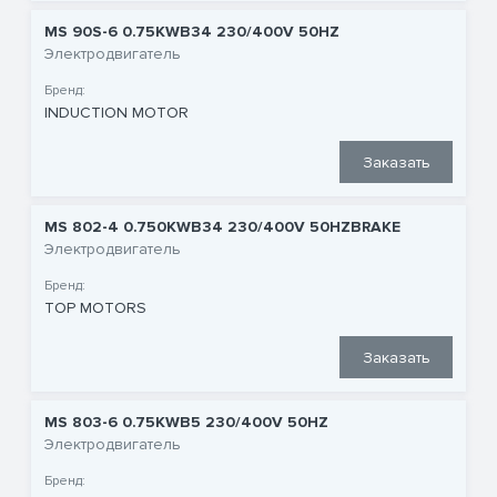
MS 90S-6 0.75KWB34 230/400V 50HZ
Электродвигатель
Бренд:
INDUCTION MOTOR
Заказать
MS 802-4 0.750KWB34 230/400V 50HZBRAKE
Электродвигатель
Бренд:
TOP MOTORS
Заказать
MS 803-6 0.75KWB5 230/400V 50HZ
Электродвигатель
Бренд: