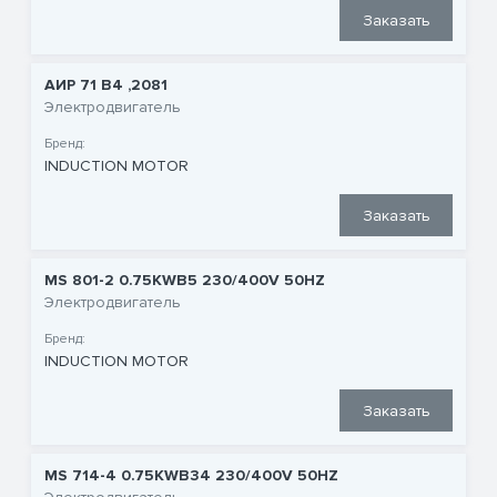
Заказать
АИР 71 В4 ,2081
Электродвигатель
Бренд:
INDUCTION MOTOR
Заказать
MS 801-2 0.75KWB5 230/400V 50HZ
Электродвигатель
Бренд:
INDUCTION MOTOR
Заказать
MS 714-4 0.75KWB34 230/400V 50HZ