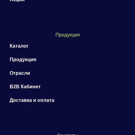
Продукция
Каталог
Продукция
Отрасли
B2B Кабинет
Доставка и оплата