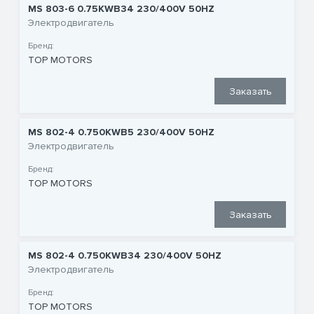
MS 803-6 0.75KWB34 230/400V 50HZ
Электродвигатель
Бренд:
TOP MOTORS
Заказать
MS 802-4 0.750KWB5 230/400V 50HZ
Электродвигатель
Бренд:
TOP MOTORS
Заказать
MS 802-4 0.750KWB34 230/400V 50HZ
Электродвигатель
Бренд:
TOP MOTORS