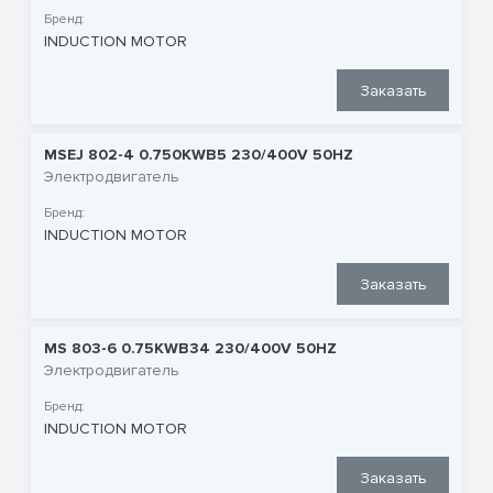
Бренд:
INDUCTION MOTOR
Заказать
MSEJ 802-4 0.750KWB5 230/400V 50HZ
Электродвигатель
Бренд:
INDUCTION MOTOR
Заказать
MS 803-6 0.75KWB34 230/400V 50HZ
Электродвигатель
Бренд:
INDUCTION MOTOR
Заказать