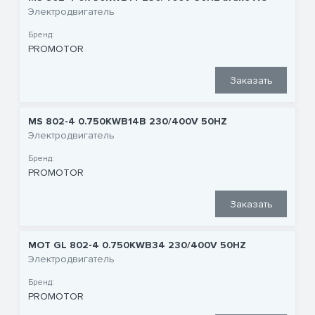
Электродвигатель
Бренд:
PROMOTOR
Заказать
MS 802-4 0.750KWB14B 230/400V 50HZ
Электродвигатель
Бренд:
PROMOTOR
Заказать
MOT GL 802-4 0.750KWB34 230/400V 50HZ
Электродвигатель
Бренд:
PROMOTOR