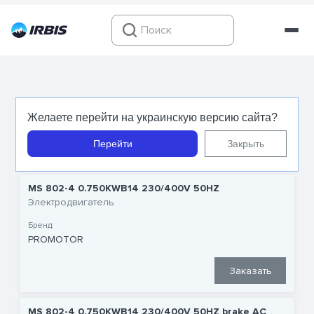
Электродвигатели 0,75 квт
Желаете перейти на украинскую версию сайта?
Перейти
Закрыть
MS 802-4 0.750KWB14 230/400V 50HZ
Электродвигатель
Бренд:
PROMOTOR
Заказать
MS 802-4 0.750KWB14 230/400V 50HZ brake AC